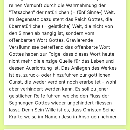
reinen Vernunft durch die Wahrnehmung der
"Tatsachen" der natürlichen (= fünf Sinne-) Welt.
Im Gegensatz dazu steht das Reich Gottes, die
übernatürliche (= geistliche) Welt, die nicht von
den Sinnen ab hängig ist, sondern vom
offenbarten Wort Gottes. Gravierende
Versäumnisse betreffend das offenbarte Wort
Gottes haben zur Folge, dass dieses Wort heute
nicht mehr die einzige Quelle für das Leben und
dessen Ausrichtung ist. Das Anliegen des Werkes
ist es, zurück- oder hinzuführen zur göttlichen
Gunst, die weder verdient noch erarbeitet - wohl
aber verhindert werden kann. Es soll zu jener
geistlichen Reife führen, welche den Fluss der
Segnungen Gottes wieder ungehindert fliessen
lässt. Denn Sein Wille ist es, dass Christen Seine
Krafterweise im Namen Jesu in Anspruch nehmen.