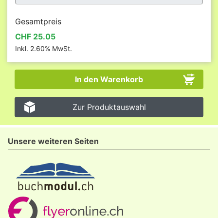
Gesamtpreis
CHF 25.05
Inkl. 2.60% MwSt.
Zur Produktauswahl
Unsere weiteren Seiten