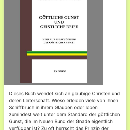
Dieses Buch wendet sich an gläubige Christen und
deren Leiterschaft. Wieso erleiden viele von ihnen
Schiffbruch in ihrem Glauben oder leben
zumindest weit unter dem Standard der göttlichen
Gunst, die im Neuen Bund der Gnade eigentlich
verfügbar ist? Zu oft herrscht das Prinzip der