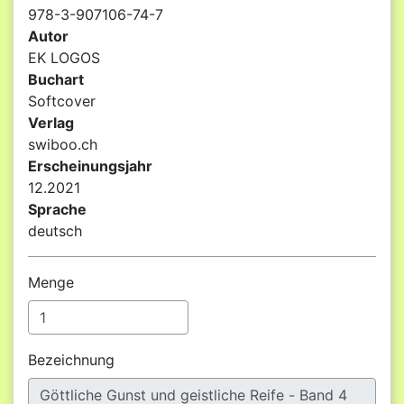
978-3-907106-74-7
Autor
EK LOGOS
Buchart
Softcover
Verlag
swiboo.ch
Erscheinungsjahr
12.2021
Sprache
deutsch
Menge
Bezeichnung