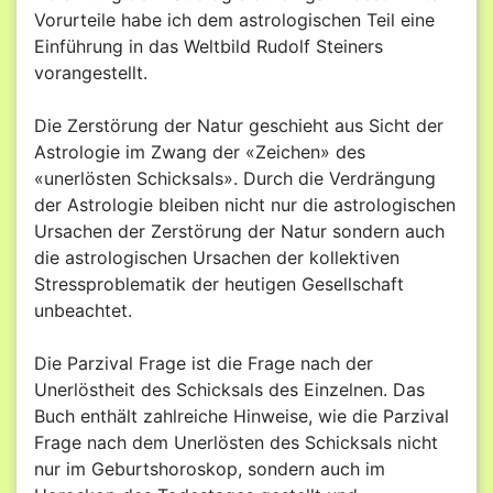
Vorurteile habe ich dem astrologischen Teil eine
Einführung in das Weltbild Rudolf Steiners
vorangestellt.
Die Zerstörung der Natur geschieht aus Sicht der
Astrologie im Zwang der «Zeichen» des
«unerlösten Schicksals». Durch die Verdrängung
der Astrologie bleiben nicht nur die astrologischen
Ursachen der Zerstörung der Natur sondern auch
die astrologischen Ursachen der kollektiven
Stressproblematik der heutigen Gesellschaft
unbeachtet.
Die Parzival Frage ist die Frage nach der
Unerlöstheit des Schicksals des Einzelnen. Das
Buch enthält zahlreiche Hinweise, wie die Parzival
Frage nach dem Unerlösten des Schicksals nicht
nur im Geburtshoroskop, sondern auch im