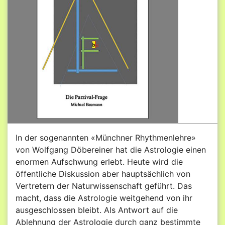
In der sogenannten «Münchner Rhythmenlehre»
von Wolfgang Döbereiner hat die Astrologie einen
enormen Aufschwung erlebt. Heute wird die
öffentliche Diskussion aber hauptsächlich von
Vertretern der Naturwissenschaft geführt. Das
macht, dass die Astrologie weitgehend von ihr
ausgeschlossen bleibt. Als Antwort auf die
Ablehnung der Astrologie durch ganz bestimmte