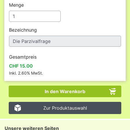
Menge
Bezeichnung
Gesamtpreis
CHF 15.00
Inkl. 2.60% MwSt.
Zur Produktauswahl
Unsere weiteren Seiten