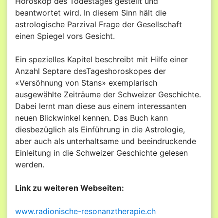
Horoskop des Todestages gestellt und
beantwortet wird. In diesem Sinn hält die
astrologische Parzival Frage der Gesellschaft
einen Spiegel vors Gesicht.
Ein spezielles Kapitel beschreibt mit Hilfe einer
Anzahl Septare desTageshoroskopes der
«Versöhnung von Stans» exemplarisch
ausgewählte Zeiträume der Schweizer Geschichte.
Dabei lernt man diese aus einem interessanten
neuen Blickwinkel kennen. Das Buch kann
diesbezüglich als Einführung in die Astrologie,
aber auch als unterhaltsame und beeindruckende
Einleitung in die Schweizer Geschichte gelesen
werden.
Link zu weiteren Webseiten:
www.radionische-resonanztherapie.ch