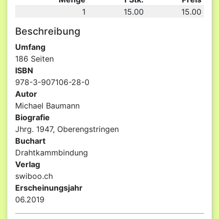
1
15.00
15.00
Beschreibung
Umfang
186 Seiten
ISBN
978-3-907106-28-0
Autor
Michael Baumann
Biografie
Jhrg. 1947, Oberengstringen
Buchart
Drahtkammbindung
Verlag
swiboo.ch
Erscheinungsjahr
06.2019