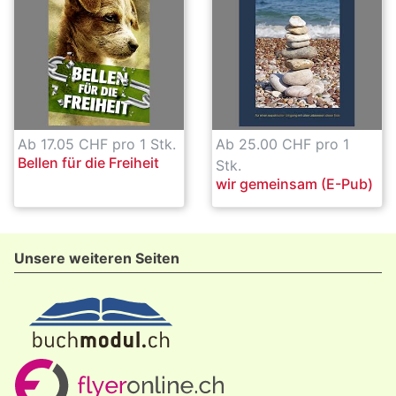
Ab 17.05 CHF pro 1 Stk.
Ab 25.00 CHF pro 1
Bellen für die Freiheit
Stk.
wir gemeinsam (E-Pub)
Unsere weiteren Seiten