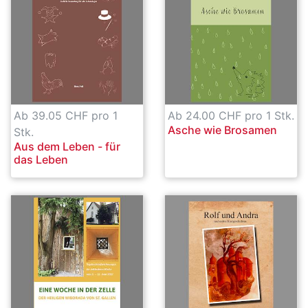
Ab 39.05 CHF pro 1
Ab 24.00 CHF pro 1 Stk.
Asche wie Brosamen
Stk.
Aus dem Leben - für
das Leben