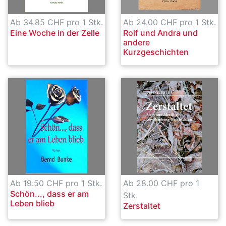
Ab 34.85 CHF pro 1 Stk.
Ab 24.00 CHF pro 1 Stk.
Eine Woche in der Zelle
Rolf und Andra und
andere
Kurzgeschichten
Ab 19.50 CHF pro 1 Stk.
Ab 28.00 CHF pro 1
Schön..., dass er am
Stk.
Leben blieb
Zerstaltet