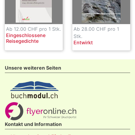
Ab 12.00 CHF pro 1 Stk.
Ab 28.00 CHF pro 1
Eingeschlossene
Stk.
Reisegedichte
Entwirkt
Unsere weiteren Seiten
Kontakt und Information